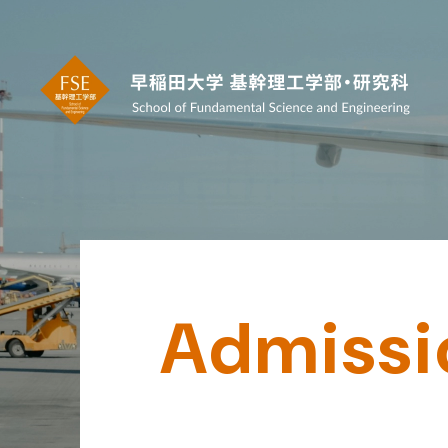
Admissi