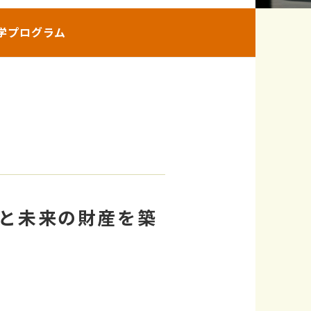
学プログラム
と未来の財産を築