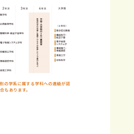
別の学系に属する学科への進級が認
合もあります。