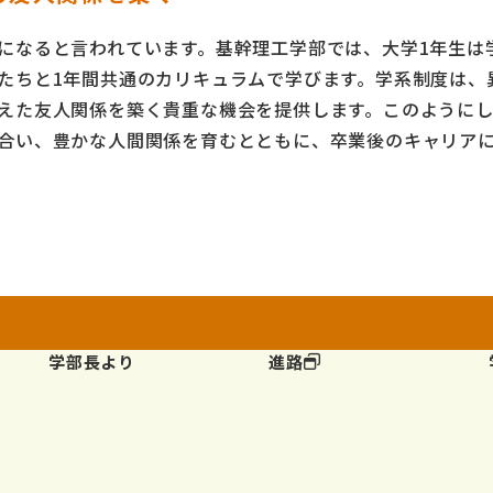
になると言われています。基幹理工学部では、大学1年生は
たちと1年間共通のカリキュラムで学びます。学系制度は、
えた友人関係を築く貴重な機会を提供します。このように
合い、豊かな人間関係を育むとともに、卒業後のキャリア
学部長より
進路